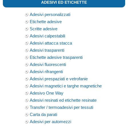
ADESIVI ED ETICHETTE
Adesivi personalizzati
Etichette adesive
Scritte adesive
Adesivi calpestabili
Adesivi attacca stacca
Adesivi trasparenti
Etichette adesive trasparenti
Adesivi fluorescenti
Adesivi rifrangenti
Adesivi prespaziati e vetrofanie
Adesivi magnetici e targhe magnetiche
Adesivo One Way
Adesivi resinati ed etichette resinate
Transfer / termoadesivi per tessuti
Carta da parati
Adesivi per automezzi