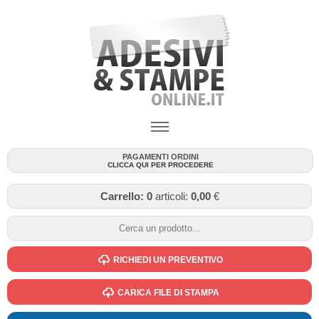
PAGAMENTI ORDINI
CLICCA QUI PER PROCEDERE
Carrello:
0
articoli:
0,00
€
RICHIEDI UN PREVENTIVO
CARICA FILE DI STAMPA