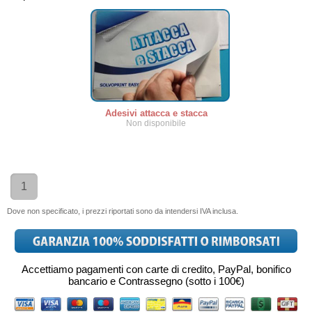
Adesivi attacca e stacca
Non disponibile
1
Dove non specificato, i prezzi riportati sono da intendersi IVA inclusa.
Accettiamo pagamenti con carte di credito, PayPal, bonifico
bancario e Contrassegno (sotto i 100€)