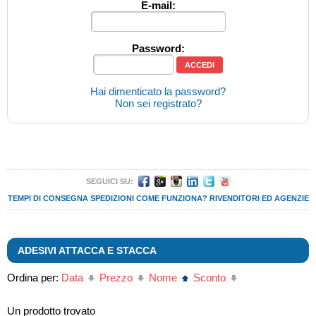
E-mail:
Password:
Hai dimenticato la password?
Non sei registrato?
SEGUICI SU:
TEMPI DI CONSEGNA
SPEDIZIONI
COME FUNZIONA?
RIVENDITORI ED AGENZIE
ADESIVI ATTACCA E STACCA
Ordina per:
Data
Prezzo
Nome
Sconto
Un prodotto trovato