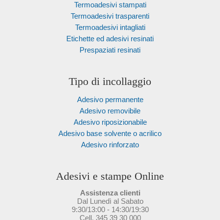
Termoadesivi stampati
Termoadesivi trasparenti
Termoadesivi intagliati
Etichette ed adesivi resinati
Prespaziati resinati
Tipo di incollaggio
Adesivo permanente
Adesivo removibile
Adesivo riposizionabile
Adesivo base solvente o acrilico
Adesivo rinforzato
Adesivi e stampe Online
Assistenza clienti
Dal Lunedì al Sabato
9:30/13:00 - 14:30/19:30
Cell. 345 39 30 000