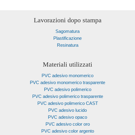
Lavorazioni dopo stampa
Sagomatura
Plastificazione
Resinatura
Materiali utilizzati
PVC adesivo monomerico
PVC adesivo monomerico trasparente
PVC adesivo polimerico
PVC adesivo polimerico trasparente
PVC adesivo polimerico CAST
PVC adesivo lucido
PVC adesivo opaco
PVC adesivo color oro
PVC adesivo color argento