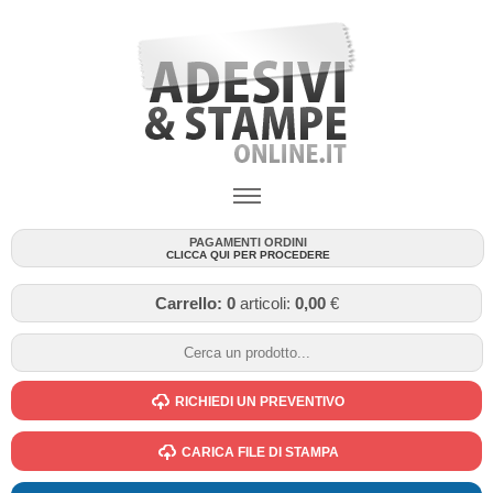
PAGAMENTI ORDINI
CLICCA QUI PER PROCEDERE
Carrello:
0
articoli:
0,00
€
RICHIEDI UN PREVENTIVO
CARICA FILE DI STAMPA