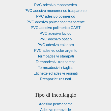
PVC adesivo monomerico
PVC adesivo monomerico trasparente
PVC adesivo polimerico
PVC adesivo polimerico trasparente
PVC adesivo polimerico CAST
PVC adesivo lucido
PVC adesivo opaco
PVC adesivo color oro
PVC adesivo color argento
Termoadesivi stampati
Termoadesivi trasparenti
Termoadesivi intagliati
Etichette ed adesivi resinati
Prespaziati resinati
Tipo di incollaggio
Adesivo permanente
Adesivo removibile