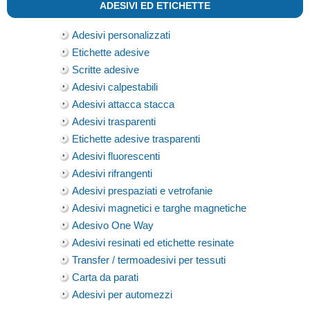
ADESIVI ED ETICHETTE
Adesivi personalizzati
Etichette adesive
Scritte adesive
Adesivi calpestabili
Adesivi attacca stacca
Adesivi trasparenti
Etichette adesive trasparenti
Adesivi fluorescenti
Adesivi rifrangenti
Adesivi prespaziati e vetrofanie
Adesivi magnetici e targhe magnetiche
Adesivo One Way
Adesivi resinati ed etichette resinate
Transfer / termoadesivi per tessuti
Carta da parati
Adesivi per automezzi