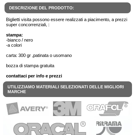
DESCRIZIONE DEL PRODOTTO:
Biglietti visita possono essere realizzati a piacimento, a prezzi
super concorrenziali, :
stampa:
-bianco / nero
-a colori
carta: 300 gr ,patinata o usomano
bozza di stampa gratuita
contattaci per info e prezzi
UTILIZZIAMO MATERIALI SELEZIONATI DELLE MIGLIORI
MARCHE