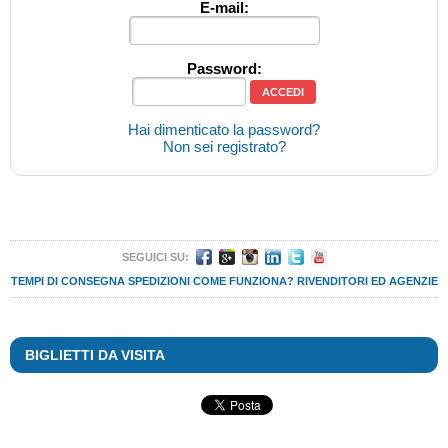
E-mail:
Password:
Hai dimenticato la password?
Non sei registrato?
SEGUICI SU:
TEMPI DI CONSEGNA
SPEDIZIONI
COME FUNZIONA?
RIVENDITORI ED AGENZIE
BIGLIETTI DA VISITA