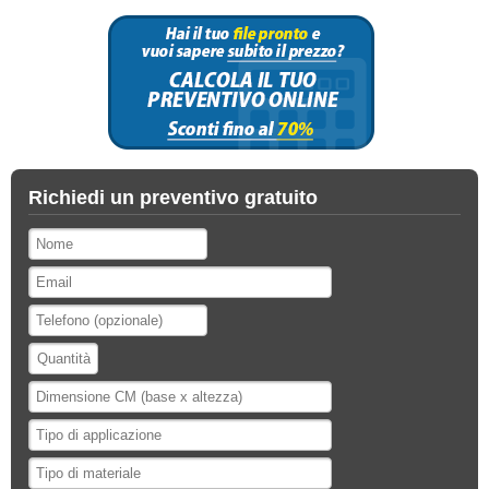
Richiedi un preventivo gratuito