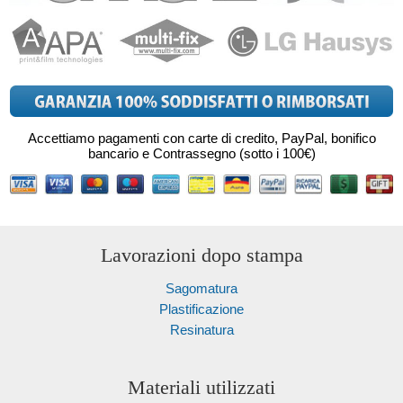
Accettiamo pagamenti con carte di credito, PayPal, bonifico
bancario e Contrassegno (sotto i 100€)
Lavorazioni dopo stampa
Sagomatura
Plastificazione
Resinatura
Materiali utilizzati