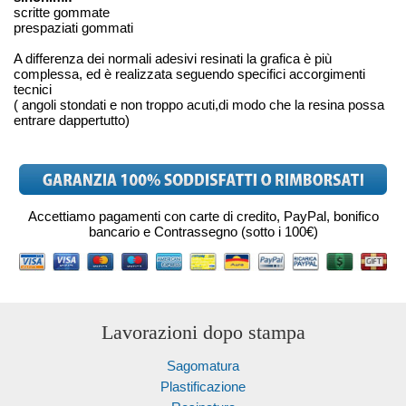
scritte gommate
prespaziati gommati
A differenza dei normali adesivi resinati la grafica è più
complessa, ed è realizzata seguendo specifici accorgimenti
tecnici
( angoli stondati e non troppo acuti,di modo che la resina possa
entrare dappertutto)
Accettiamo pagamenti con carte di credito, PayPal, bonifico
bancario e Contrassegno (sotto i 100€)
Lavorazioni dopo stampa
Sagomatura
Plastificazione