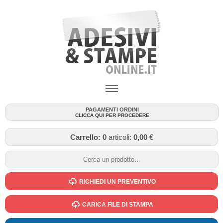
PAGAMENTI ORDINI
CLICCA QUI PER PROCEDERE
Carrello:
0
articoli:
0,00
€
RICHIEDI UN PREVENTIVO
CARICA FILE DI STAMPA