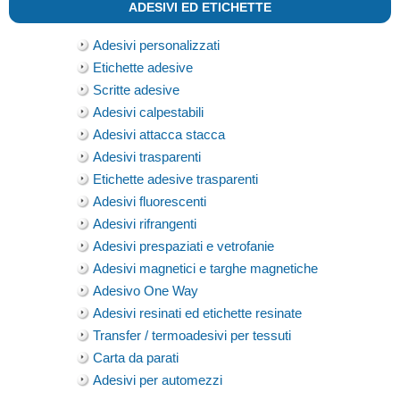
ADESIVI ED ETICHETTE
Adesivi personalizzati
Etichette adesive
Scritte adesive
Adesivi calpestabili
Adesivi attacca stacca
Adesivi trasparenti
Etichette adesive trasparenti
Adesivi fluorescenti
Adesivi rifrangenti
Adesivi prespaziati e vetrofanie
Adesivi magnetici e targhe magnetiche
Adesivo One Way
Adesivi resinati ed etichette resinate
Transfer / termoadesivi per tessuti
Carta da parati
Adesivi per automezzi