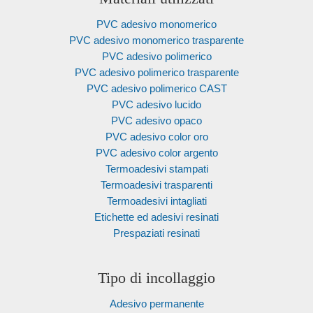
PVC adesivo monomerico
PVC adesivo monomerico trasparente
PVC adesivo polimerico
PVC adesivo polimerico trasparente
PVC adesivo polimerico CAST
PVC adesivo lucido
PVC adesivo opaco
PVC adesivo color oro
PVC adesivo color argento
Termoadesivi stampati
Termoadesivi trasparenti
Termoadesivi intagliati
Etichette ed adesivi resinati
Prespaziati resinati
Tipo di incollaggio
Adesivo permanente