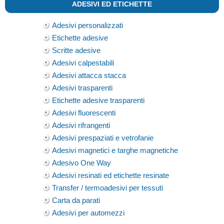
ADESIVI ED ETICHETTE
Adesivi personalizzati
Etichette adesive
Scritte adesive
Adesivi calpestabili
Adesivi attacca stacca
Adesivi trasparenti
Etichette adesive trasparenti
Adesivi fluorescenti
Adesivi rifrangenti
Adesivi prespaziati e vetrofanie
Adesivi magnetici e targhe magnetiche
Adesivo One Way
Adesivi resinati ed etichette resinate
Transfer / termoadesivi per tessuti
Carta da parati
Adesivi per automezzi