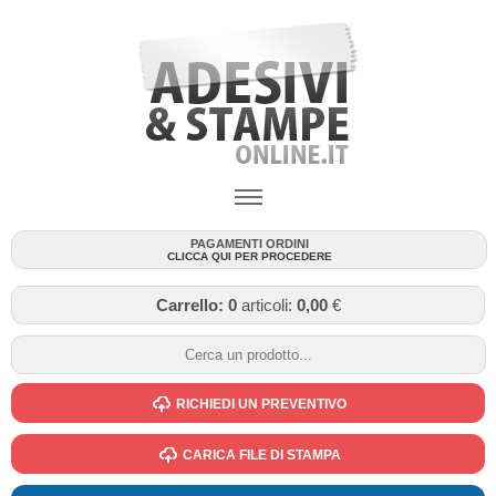
PAGAMENTI ORDINI
CLICCA QUI PER PROCEDERE
Carrello:
0
articoli:
0,00
€
RICHIEDI UN PREVENTIVO
CARICA FILE DI STAMPA