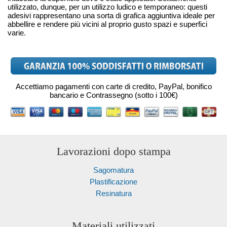
utilizzato, dunque, per un utilizzo ludico e temporaneo: questi
adesivi rappresentano una sorta di grafica aggiuntiva ideale per
abbellire e rendere più vicini al proprio gusto spazi e superfici
varie.
Accettiamo pagamenti con carte di credito, PayPal, bonifico
bancario e Contrassegno (sotto i 100€)
Lavorazioni dopo stampa
Sagomatura
Plastificazione
Resinatura
Materiali utilizzati