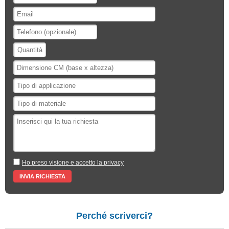
Ho preso visione e accetto la privacy
Perché scriverci?