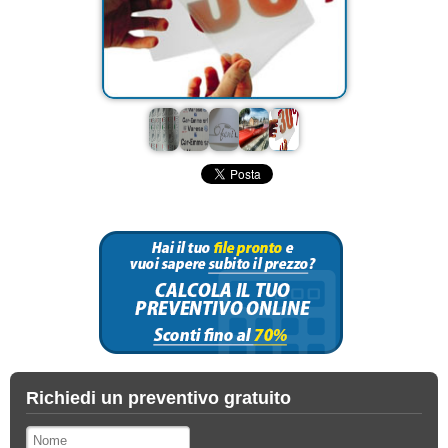
Richiedi un preventivo gratuito