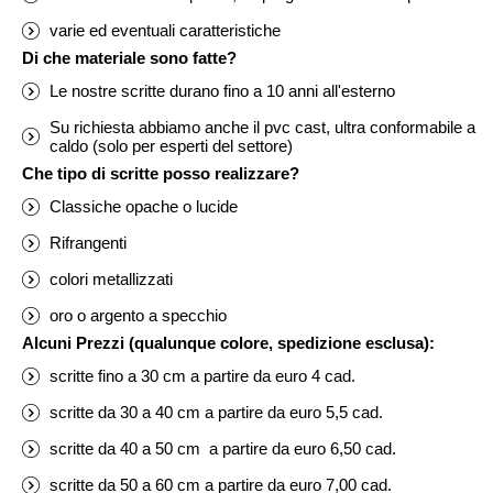
varie ed eventuali caratteristiche
Di che materiale sono fatte?
Le nostre scritte durano fino a 10 anni all'esterno
Su richiesta abbiamo anche il pvc cast, ultra conformabile a
caldo (solo per esperti del settore)
Che tipo di scritte posso realizzare?
Classiche opache o lucide
Rifrangenti
colori metallizzati
oro o argento a specchio
Alcuni Prezzi (qualunque colore, spedizione esclusa):
scritte fino a 30 cm a partire da euro 4 cad.
scritte da 30 a 40 cm a partire da euro 5,5 cad.
scritte da 40 a 50 cm a partire da euro 6,50 cad.
scritte da 50 a 60 cm a partire da euro 7,00 cad.