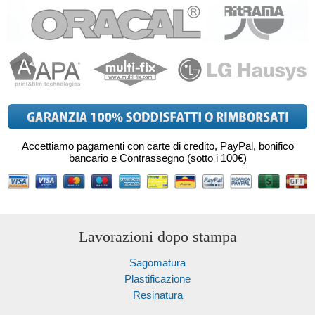
Accettiamo pagamenti con carte di credito, PayPal, bonifico
bancario e Contrassegno (sotto i 100€)
Lavorazioni dopo stampa
Sagomatura
Plastificazione
Resinatura