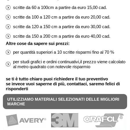
scritte da 60 a 100cm a partire da euro 15,00 cad.
scritte da 100 a 120 cm a partire da euro 20,00 cad.
scritte da 120 a 150 cm a partire da euro 30,00 cad.
scritte da 150 a 200 cm a partire da euro 40,00 cad.
Altre cose da sapere sui prezzi:
per quantità superiori a 10 scritte risparmi fino al 70 %
per studi grafici e ordini continuativi,il prezzo viene calcolato
al metro quadrato con notevole risparmio
se ti è tutto chiaro puoi richiedere il tuo preventivo
se invece vuoi saperne di più, contattaci, saremo felici di
risponderti
UTILIZZIAMO MATERIALI SELEZIONATI DELLE MIGLIORI
MARCHE