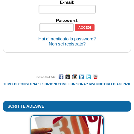
E-mail:
Password:
Hai dimenticato la password?
Non sei registrato?
SEGUICI SU:
TEMPI DI CONSEGNA
SPEDIZIONI
COME FUNZIONA?
RIVENDITORI ED AGENZIE
SCRITTE ADESIVE