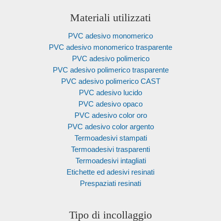
Materiali utilizzati
PVC adesivo monomerico
PVC adesivo monomerico trasparente
PVC adesivo polimerico
PVC adesivo polimerico trasparente
PVC adesivo polimerico CAST
PVC adesivo lucido
PVC adesivo opaco
PVC adesivo color oro
PVC adesivo color argento
Termoadesivi stampati
Termoadesivi trasparenti
Termoadesivi intagliati
Etichette ed adesivi resinati
Prespaziati resinati
Tipo di incollaggio