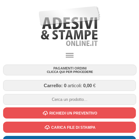
PAGAMENTI ORDINI
CLICCA QUI PER PROCEDERE
Carrello:
0
articoli:
0,00
€
RICHIEDI UN PREVENTIVO
CARICA FILE DI STAMPA