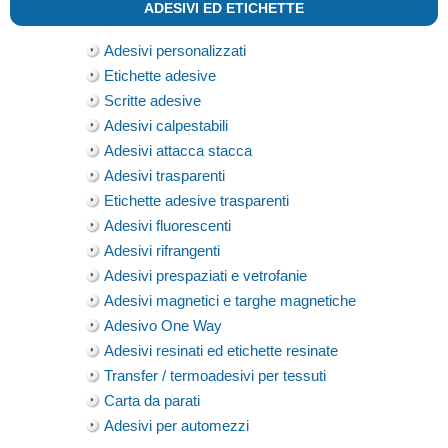
ADESIVI ED ETICHETTE
Adesivi personalizzati
Etichette adesive
Scritte adesive
Adesivi calpestabili
Adesivi attacca stacca
Adesivi trasparenti
Etichette adesive trasparenti
Adesivi fluorescenti
Adesivi rifrangenti
Adesivi prespaziati e vetrofanie
Adesivi magnetici e targhe magnetiche
Adesivo One Way
Adesivi resinati ed etichette resinate
Transfer / termoadesivi per tessuti
Carta da parati
Adesivi per automezzi